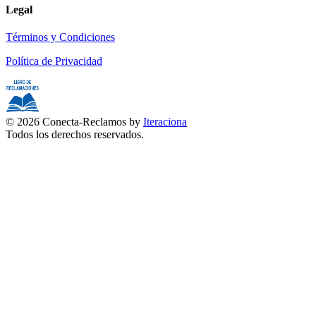
Legal
Términos y Condiciones
Política de Privacidad
© 2026 Conecta-Reclamos by
Iteraciona
Todos los derechos reservados.