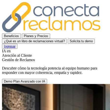
Beneficios
Planes y Precios
¿Qué es un libro de reclamaciones virtual?
Solicita tu demo
Ingresar
IA en
Atención al Cliente
Gestión de Reclamos
Descubre cómo la tecnología potencia al equipo humano para
responder con mayor coherencia, empatía y rapidez.
Demo Plan Avanzado con IA