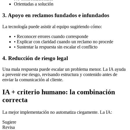
Orientadas a solución
3. Apoyo en reclamos fundados e infundados
La tecnología puede asistir al equipo sugiriendo cómo:
•
Reconocer errores cuando corresponde
•
Explicar con claridad cuando un reclamo no procede
•
Sustentar la respuesta sin escalar el conflicto
4. Reducción de riesgo legal
Una mala respuesta puede escalar un problema menor. La IA ayuda
a prevenir ese riesgo, revisando estructura y contenido antes de
enviar la comunicación al cliente.
IA + criterio humano: la combinación
correcta
La mejor implementación no automatiza ciegamente. La IA:
Sugiere
Revisa