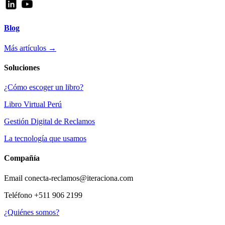
Blog
Más artículos →
Soluciones
¿Cómo escoger un libro?
Libro Virtual Perú
Gestión Digital de Reclamos
La tecnología que usamos
Compañía
Email
conecta-reclamos@iteraciona.com
Teléfono
+511 906 2199
¿Quiénes somos?