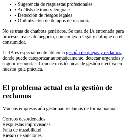
•
Sugerencia de respuestas profesionales
•
Análisis de tono y lenguaje
•
Detección de riesgos legales
•
Optimización de tiempos de respuesta
No se trata de chatbots genéricos. Se trata de IA entrenada para
procesos reales de negocio, con contexto legal y enfoque en el
consumidor.
La IA es especialmente útil en la
gestión de quejas y reclamos
,
donde puede categorizar automáticamente, detectar urgencias y
sugerir respuestas. Conoce más técnicas de gestión efectiva en
nuestra guía práctica.
El problema actual en la gestión de
reclamos
Muchas empresas aún gestionan reclamos de forma manual:
Correos desordenados
Respuestas improvisadas
Falta de trazabilidad
Riesgo de sanciones