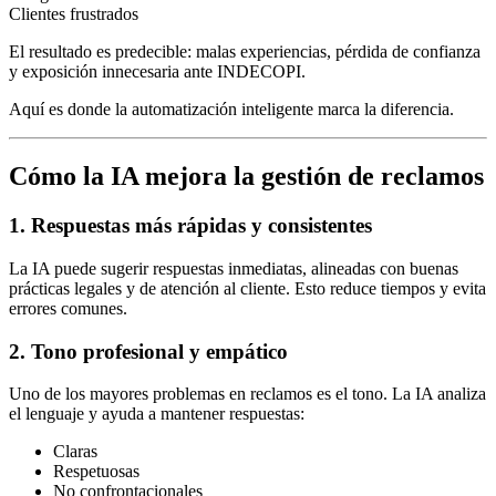
Clientes frustrados
El resultado es predecible: malas experiencias, pérdida de confianza
y exposición innecesaria ante INDECOPI.
Aquí es donde la automatización inteligente marca la diferencia.
Cómo la IA mejora la gestión de reclamos
1. Respuestas más rápidas y consistentes
La IA puede sugerir respuestas inmediatas, alineadas con buenas
prácticas legales y de atención al cliente. Esto reduce tiempos y evita
errores comunes.
2. Tono profesional y empático
Uno de los mayores problemas en reclamos es el tono. La IA analiza
el lenguaje y ayuda a mantener respuestas:
Claras
Respetuosas
No confrontacionales