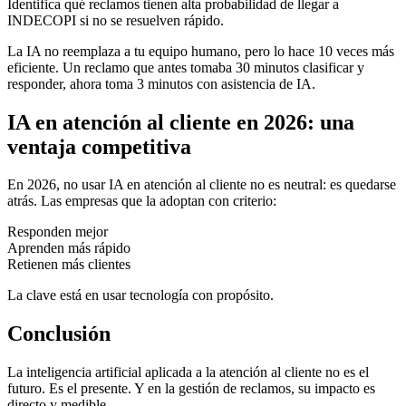
Identifica qué reclamos tienen alta probabilidad de llegar a
INDECOPI si no se resuelven rápido.
La IA no reemplaza a tu equipo humano, pero lo hace 10 veces más
eficiente. Un reclamo que antes tomaba 30 minutos clasificar y
responder, ahora toma 3 minutos con asistencia de IA.
IA en atención al cliente en 2026: una
ventaja competitiva
En 2026, no usar IA en atención al cliente no es neutral: es quedarse
atrás. Las empresas que la adoptan con criterio:
Responden mejor
Aprenden más rápido
Retienen más clientes
La clave está en usar tecnología con propósito.
Conclusión
La inteligencia artificial aplicada a la atención al cliente no es el
futuro. Es el presente. Y en la gestión de reclamos, su impacto es
directo y medible.