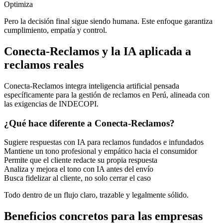
Optimiza
Pero la decisión final sigue siendo humana. Este enfoque garantiza
cumplimiento, empatía y control.
Conecta-Reclamos y la IA aplicada a
reclamos reales
Conecta-Reclamos integra inteligencia artificial pensada
específicamente para la gestión de reclamos en Perú, alineada con
las exigencias de INDECOPI.
¿Qué hace diferente a Conecta-Reclamos?
Sugiere respuestas con IA para reclamos fundados e infundados
Mantiene un tono profesional y empático hacia el consumidor
Permite que el cliente redacte su propia respuesta
Analiza y mejora el tono con IA antes del envío
Busca fidelizar al cliente, no solo cerrar el caso
Todo dentro de un flujo claro, trazable y legalmente sólido.
Beneficios concretos para las empresas