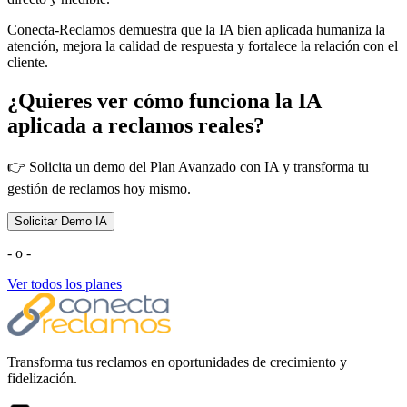
Conecta-Reclamos demuestra que la IA bien aplicada humaniza la
atención, mejora la calidad de respuesta y fortalece la relación con el
cliente.
¿Quieres ver cómo funciona la IA
aplicada a reclamos reales?
👉 Solicita un demo del Plan Avanzado con IA y transforma tu
gestión de reclamos hoy mismo.
Solicitar Demo IA
- o -
Ver todos los planes
Transforma tus reclamos en oportunidades de crecimiento y
fidelización.