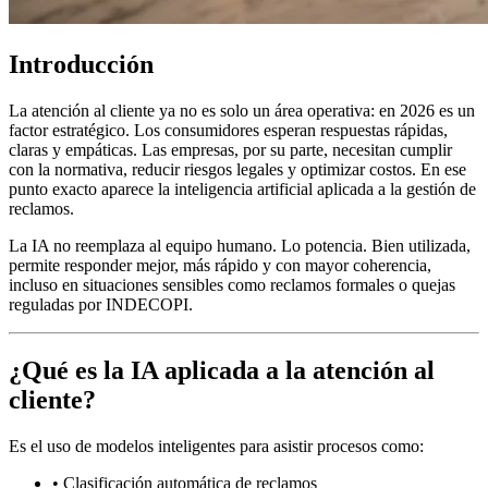
Introducción
La atención al cliente ya no es solo un área operativa: en 2026 es un
factor estratégico. Los consumidores esperan respuestas rápidas,
claras y empáticas. Las empresas, por su parte, necesitan cumplir
con la normativa, reducir riesgos legales y optimizar costos. En ese
punto exacto aparece la inteligencia artificial aplicada a la gestión de
reclamos.
La IA no reemplaza al equipo humano. Lo potencia. Bien utilizada,
permite responder mejor, más rápido y con mayor coherencia,
incluso en situaciones sensibles como reclamos formales o quejas
reguladas por INDECOPI.
¿Qué es la IA aplicada a la atención al
cliente?
Es el uso de modelos inteligentes para asistir procesos como:
•
Clasificación automática de reclamos