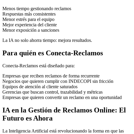
Menos tiempo gestionando reclamos
Respuestas más consistentes
Menor estrés para el equipo
Mejor experiencia del cliente
Menor exposición a sanciones
La IA no solo ahorra tiempo: mejora resultados.
Para quién es Conecta-Reclamos
Conecta-Reclamos está diseñado para:
Empresas que reciben reclamos de forma recurrente
Negocios que quieren cumplir con INDECOPI sin fricción
Equipos de atención al cliente saturados
Gerencias que buscan control, trazabilidad y métricas
Empresas que quieren convertir un reclamo en una oportunidad
IA en la Gestión de Reclamos Online: El
Futuro es Ahora
La Inteligencia Artificial está revolucionando la forma en que las