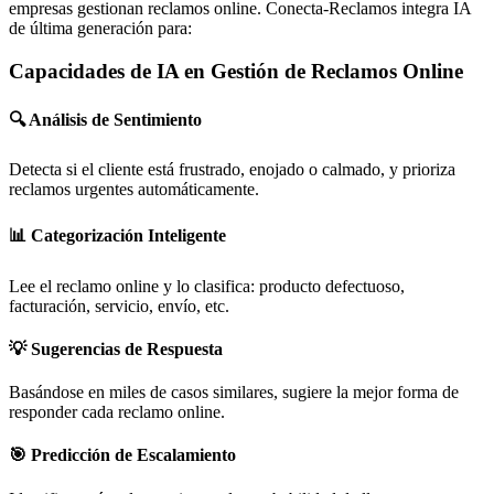
empresas gestionan reclamos online. Conecta-Reclamos integra IA
de última generación para:
Capacidades de IA en Gestión de Reclamos Online
🔍 Análisis de Sentimiento
Detecta si el cliente está frustrado, enojado o calmado, y prioriza
reclamos urgentes automáticamente.
📊 Categorización Inteligente
Lee el reclamo online y lo clasifica: producto defectuoso,
facturación, servicio, envío, etc.
💡 Sugerencias de Respuesta
Basándose en miles de casos similares, sugiere la mejor forma de
responder cada reclamo online.
🎯 Predicción de Escalamiento