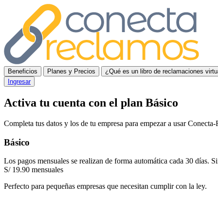
Beneficios
Planes y Precios
¿Qué es un libro de reclamaciones virtu
Ingresar
Activa tu cuenta con el plan Básico
Completa tus datos y los de tu empresa para empezar a usar Conecta-
Básico
Los pagos mensuales se realizan de forma automática cada 30 días. Si
S/ 19.90
mensuales
Perfecto para pequeñas empresas que necesitan cumplir con la ley.