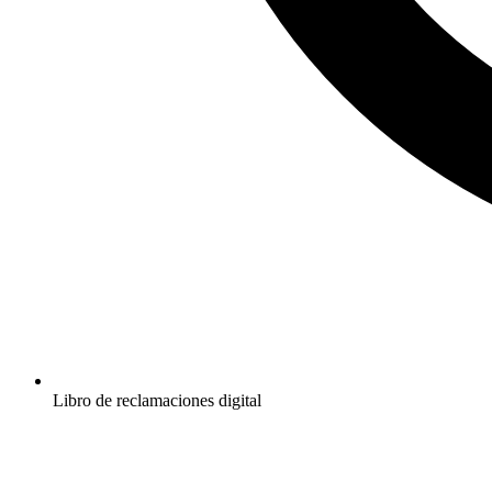
Libro de reclamaciones digital