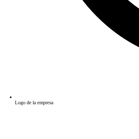
Logo de la empresa